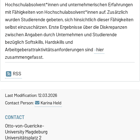
Hochschulabsolvent*innen und unternehmerischen Erfahrungen
mit Fähigkeiten von Hochschulabsolvent*innen auf. Zusätzlich
wurden Studierende gebeten, sich hinsichtlich dieser Fähigkeiten
selbst einzuschätzen. Erste Ergebnisse über die Diskrepanzen
zwischen Angaben durch Unternehmen und Studierende
bezüglich Softskills, Hardskills und
Arbeitgeberattraktivitätsanforderungen sind
hier
zusammengefasst.
RSS
Last Modification: 12.03.2026
Contact Person:
Karina Held
CONTACT
Otto-von-Guericke-
University Magdeburg
Universitätsplatz 2