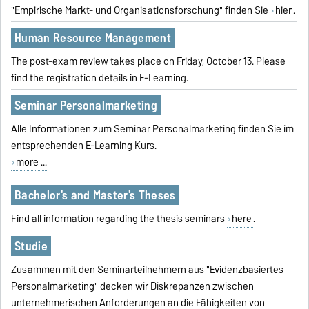
"Empirische Markt- und Organisationsforschung" finden Sie
hier
.
Human Resource Management
The post-exam review takes place on Friday, October 13. Please
find the registration details in E-Learning.
Seminar Personalmarketing
Alle Informationen zum Seminar Personalmarketing finden Sie im
entsprechenden E-Learning Kurs.
more ...
Bachelor's and Master's Theses
Find all information regarding the thesis seminars
here
.
Studie
Zusammen mit den Seminarteilnehmern aus "Evidenzbasiertes
Personalmarketing" decken wir Diskrepanzen zwischen
unternehmerischen Anforderungen an die Fähigkeiten von